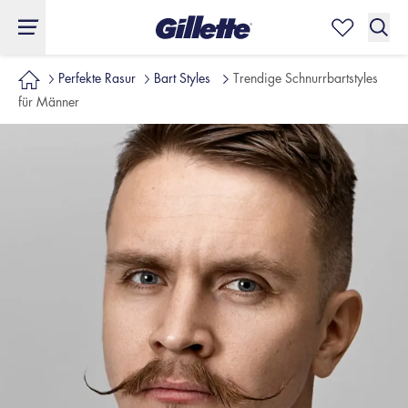
Perfekte Rasur
Bart Styles
Trendige Schnurrbartstyles
für Männer