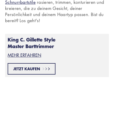
Schnurrbartstile
rasieren, trimmen, konturieren und
kreieren, die zu deinem Gesicht, deiner
Persönlichkeit und deinem Haartyp passen. Bist du
bereit? Los geht's!
King C. Gillette Style
Master Barttrimmer
MEHR ERFAHREN
JETZT KAUFEN