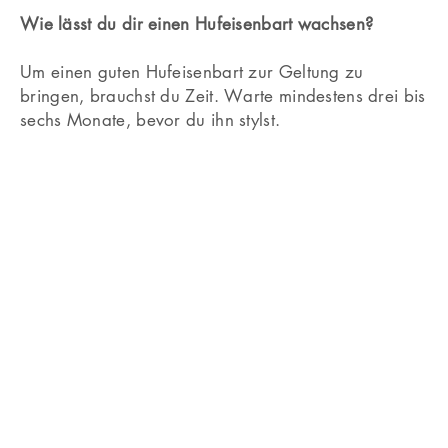
Wie lässt du dir einen Hufeisenbart wachsen?
Um einen guten Hufeisenbart zur Geltung zu
bringen, brauchst du Zeit. Warte mindestens drei bis
sechs Monate, bevor du ihn stylst.
Gunslinger