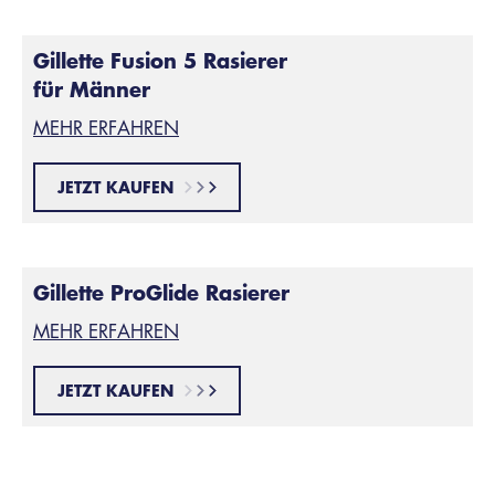
Gillette Fusion 5 Rasierer
für Männer
MEHR ERFAHREN
JETZT KAUFEN
Gillette ProGlide Rasierer
MEHR ERFAHREN
JETZT KAUFEN