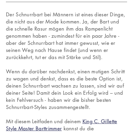
Der Schnurrbart bei Männern ist eines dieser Dinge,
die nicht aus der Mode kommen. Ja, der Bart und
die schnelle Rasur mögen ihm das Rampenlicht
genommen haben - zumindest für ein paar Jahre -
aber der Schnurrbart hat immer gewusst, wie er
seinen Weg nach Hause findet (und wenn er
zurückkehrt, tut er das mit Stärke und Stil).
Wenn du darüber nachdenkst, einen mutigen Schritt
zu wagen und denkst, dass es die beste Option ist,
deinen Schnurrbart wachsen zu lassen, sind wir auf
deiner Seite! Damit dein Look ein Erfolg wird – und
kein Fehlversuch - haben wir die bisher besten
Schnurrbart-Styles zusammengestellt.
Mit diesem Leitfaden und deinem
King C. Gillette
Style Master Barttrimmer
kannst du die