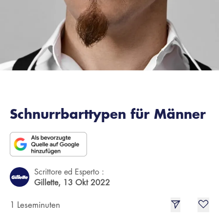
Schnurrbarttypen für Männer
Scrittore ed Esperto :
Gillette,
13 Okt 2022
1 Leseminuten