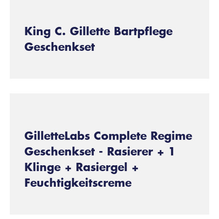
King C. Gillette Bartpflege
Geschenkset
GilletteLabs Complete Regime
Geschenkset - Rasierer + 1
Klinge + Rasiergel +
Feuchtigkeitscreme