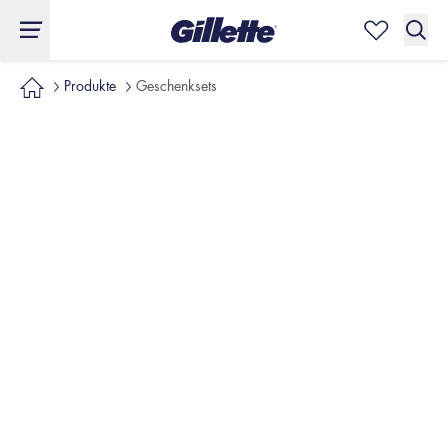
Produkte
Geschenksets