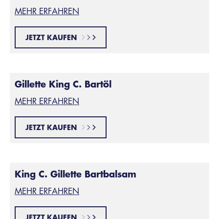
MEHR ERFAHREN
JETZT KAUFEN
Gillette King C. Bartöl
MEHR ERFAHREN
JETZT KAUFEN
King C. Gillette Bartbalsam
MEHR ERFAHREN
JETZT KAUFEN