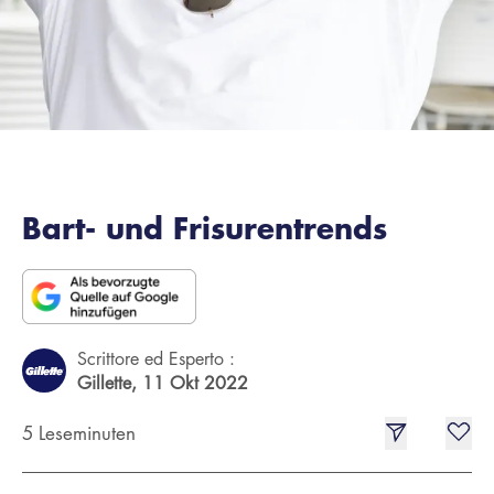
Bart- und Frisurentrends
Scrittore ed Esperto :
Gillette,
11 Okt 2022
5 Leseminuten