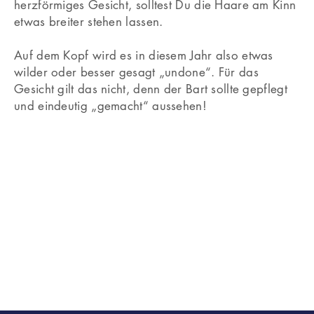
herzförmiges Gesicht, solltest Du die Haare am Kinn
etwas breiter stehen lassen.
Auf dem Kopf wird es in diesem Jahr also etwas
wilder oder besser gesagt „undone“. Für das
Gesicht gilt das nicht, denn der Bart sollte gepflegt
und eindeutig „gemacht“ aussehen!