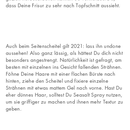
dass Deine Frisur zu sehr nach Topfschnitt aussieht.
Auch beim Seitenscheitel gilt 2021: lass ihn undone
aussehen! Also ganz lässig, als hättest Du dich nicht
besonders angestrengt. Natürlichkeit ist gefragt, am
besten mit einzelnen ins Gesicht fallenden Strähnen.
Föhne Deine Haare mit einer flachen Bürste nach
hinten, ziehe den Scheitel und fixiere einzelne
Strähnen mit etwas mattem Gel nach vorne. Hast Du
eher dünnes Haar, solltest Du Seasalt Spray nutzen,
um sie griffiger zu machen und ihnen mehr Textur zu
geben.