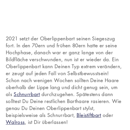
2021 setzt der Oberlippenbart seinen Siegeszug
fort. In den 70ern und frühen 80ern hatte er seine
Hochphase, danach war er ganz lange von der
Bildfläche verschwunden, nun ist er wieder da. Ein
Oberlippenbart kann Deinen Typ extrem verändern,
er zeugt auf jeden Fall von Selbstbewusstsein!
Schon nach wenigen Wochen sollten Deine Haare
oberhalb der Lippe lang und dicht genug sein, um
als
Schnurrbart
durchzugehen. Spätestens dann
solltest Du Deine restlichen Barthaare rasieren. Wie
genau Du Deinen Oberlippenbart stylst,
beispielsweise als Schnurrbart,
Bleistiftbart
oder
Walross
, ist Dir überlassen!