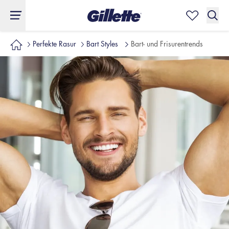
Perfekte Rasur
Bart Styles
Bart- und Frisurentrends