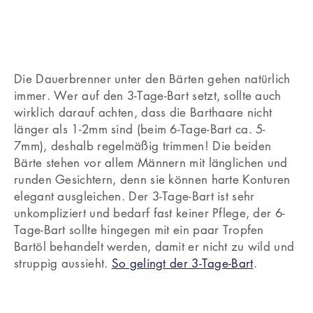
Die Dauerbrenner unter den Bärten gehen natürlich
immer. Wer auf den 3-Tage-Bart setzt, sollte auch
wirklich darauf achten, dass die Barthaare nicht
länger als 1-2mm sind (beim 6-Tage-Bart ca. 5-
7mm), deshalb regelmäßig trimmen! Die beiden
Bärte stehen vor allem Männern mit länglichen und
runden Gesichtern, denn sie können harte Konturen
elegant ausgleichen. Der 3-Tage-Bart ist sehr
unkompliziert und bedarf fast keiner Pflege, der 6-
Tage-Bart sollte hingegen mit ein paar Tropfen
Bartöl behandelt werden, damit er nicht zu wild und
struppig aussieht.
So gelingt der 3-Tage-Bart
.