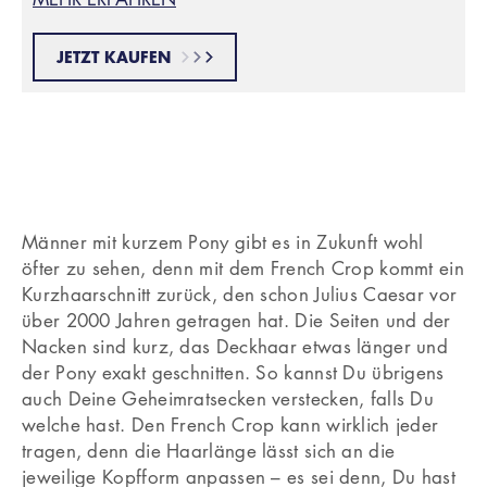
JETZT KAUFEN
Männer mit kurzem Pony gibt es in Zukunft wohl
öfter zu sehen, denn mit dem French Crop kommt ein
Kurzhaarschnitt zurück, den schon Julius Caesar vor
über 2000 Jahren getragen hat. Die Seiten und der
Nacken sind kurz, das Deckhaar etwas länger und
der Pony exakt geschnitten. So kannst Du übrigens
auch Deine Geheimratsecken verstecken, falls Du
welche hast. Den French Crop kann wirklich jeder
tragen, denn die Haarlänge lässt sich an die
jeweilige Kopfform anpassen – es sei denn, Du hast