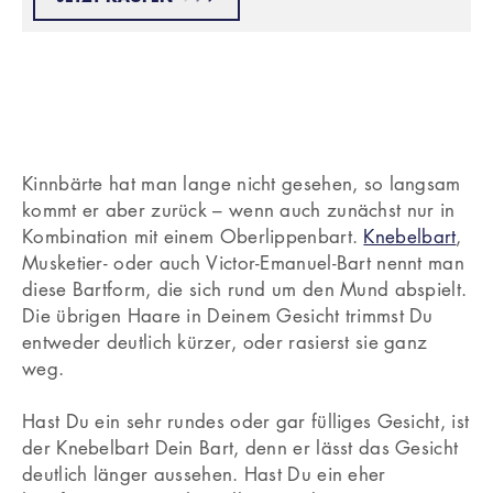
Kinnbärte hat man lange nicht gesehen, so langsam
kommt er aber zurück – wenn auch zunächst nur in
Kombination mit einem Oberlippenbart.
Knebelbart
,
Musketier- oder auch Victor-Emanuel-Bart nennt man
diese Bartform, die sich rund um den Mund abspielt.
Die übrigen Haare in Deinem Gesicht trimmst Du
entweder deutlich kürzer, oder rasierst sie ganz
weg.
Hast Du ein sehr rundes oder gar fülliges Gesicht, ist
der Knebelbart Dein Bart, denn er lässt das Gesicht
deutlich länger aussehen. Hast Du ein eher