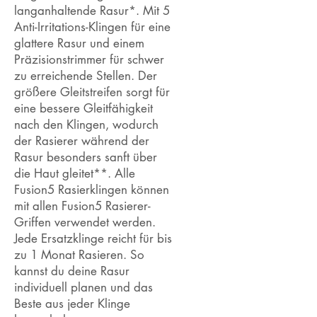
langanhaltende Rasur*. Mit 5
Anti-Irritations-Klingen für eine
glattere Rasur und einem
Präzisionstrimmer für schwer
zu erreichende Stellen. Der
größere Gleitstreifen sorgt für
eine bessere Gleitfähigkeit
nach den Klingen, wodurch
der Rasierer während der
Rasur besonders sanft über
die Haut gleitet**. Alle
Fusion5 Rasierklingen können
mit allen Fusion5 Rasierer-
Griffen verwendet werden.
Jede Ersatzklinge reicht für bis
zu 1 Monat Rasieren. So
kannst du deine Rasur
individuell planen und das
Beste aus jeder Klinge