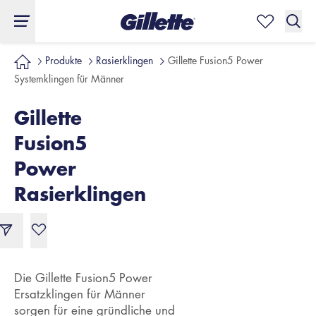
Produkte
Rasierklingen
Gillette Fusion5 Power
Systemklingen für Männer
Gillette
Fusion5
Power
Rasierklingen
Die Gillette Fusion5 Power
Ersatzklingen für Männer
sorgen für eine gründliche und