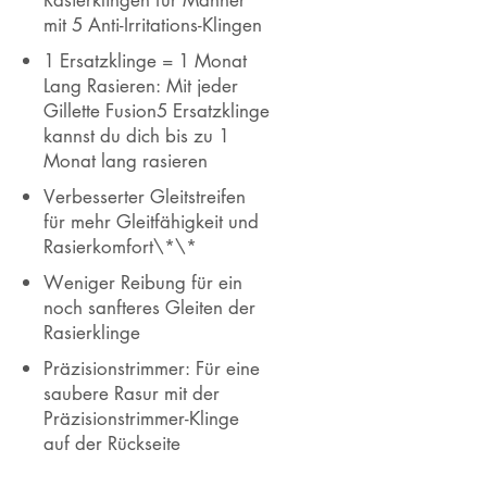
mit 5 Anti-Irritations-Klingen
1 Ersatzklinge = 1 Monat
Lang Rasieren: Mit jeder
Gillette Fusion5 Ersatzklinge
kannst du dich bis zu 1
Monat lang rasieren
Verbesserter Gleitstreifen
für mehr Gleitfähigkeit und
Rasierkomfort\*\*
Weniger Reibung für ein
noch sanfteres Gleiten der
Rasierklinge
Präzisionstrimmer: Für eine
saubere Rasur mit der
Präzisionstrimmer-Klinge
auf der Rückseite