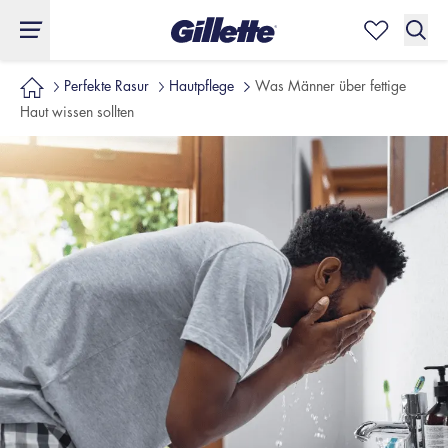
Perfekte Rasur
Hautpflege
Was Männer über fettige
Haut wissen sollten