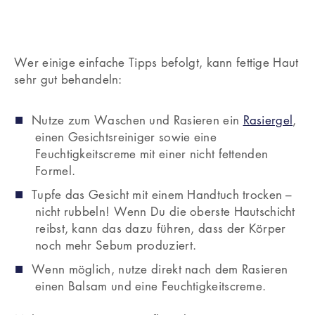
Wer einige einfache Tipps befolgt, kann fettige Haut
sehr gut behandeln:
Nutze zum Waschen und Rasieren ein
Rasiergel
,
einen Gesichtsreiniger sowie eine
Feuchtigkeitscreme mit einer nicht fettenden
Formel.
Tupfe das Gesicht mit einem Handtuch trocken –
nicht rubbeln! Wenn Du die oberste Hautschicht
reibst, kann das dazu führen, dass der Körper
noch mehr Sebum produziert.
Wenn möglich, nutze direkt nach dem Rasieren
einen Balsam und eine Feuchtigkeitscreme.