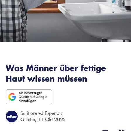
Was Männer über fettige
Haut wissen müssen
Scrittore ed Esperto :
Gillette,
11 Okt 2022