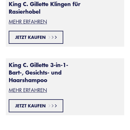
King C. Gillette Klingen für
Rasierhobel
MEHR ERFAHREN
JETZT KAUFEN
King C. Gillette 3-in-1-
Bart-, Gesichts- und
Haarshampoo
MEHR ERFAHREN
JETZT KAUFEN