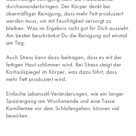
durcheinanderbringen. Der Körper denkt bei
übermäßiger Reinigung, dass mehr Fett produziert
werden muss, um mit Feuchtigkeit versorgt zu
bleiben. Was im Ergebnis nicht gut für Dich aussieht.
Am besten beschränkst Du die Reinigung auf einmal
am Tag.
Auch Stress kann dazu beitragen, dass es mit der
fettigen Haut schlimmer wird. Bei Stress steigt der
Kortisolspiegel im Körper, was dazu führt, dass
mehr Fett produziert wird.
Einfache Lebensstil-Veränderungen, wie ein langer
Spaziergang am Wochenende und eine Tasse
Kamillentee vor dem Schlafengehen, können viel
bewirken.