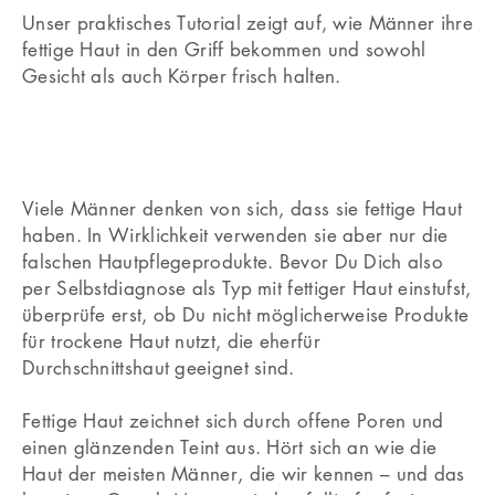
Unser praktisches Tutorial zeigt auf, wie Männer ihre
fettige Haut in den Griff bekommen und sowohl
Gesicht als auch Körper frisch halten.
Viele Männer denken von sich, dass sie fettige Haut
haben. In Wirklichkeit verwenden sie aber nur die
falschen Hautpflegeprodukte. Bevor Du Dich also
per Selbstdiagnose als Typ mit fettiger Haut einstufst,
überprüfe erst, ob Du nicht möglicherweise Produkte
für trockene Haut nutzt, die eherfür
Durchschnittshaut geeignet sind.
Fettige Haut zeichnet sich durch offene Poren und
einen glänzenden Teint aus. Hört sich an wie die
Haut der meisten Männer, die wir kennen – und das