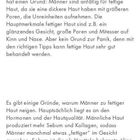
hat einen Grund: Männer sind anfällig für fettige
Haut, da sie eine dickere Haut haben mit größeren
Poren, die Unreinheiten aufnehmen. Die
Hauptmerkmale fettiger Haut sind z.B. ein
glänzendes Gesicht, große Poren und Mitesser auf
Kinn und Nase. Aber kein Grund zur Panik, denn mit
den richtigen Tipps kann fettige Haut sehr gut
behandelt werden.
Es gibt einige Gründe, warum Männer zu fettiger
Haut neigen. Hauptsächlich liegt es an den
Hormonen und der Hautqualität. Männliche Haut
produziert mehr Sebum und Kollagen, sodass
Männer manchmal etwas „fettiger“ im Gesicht