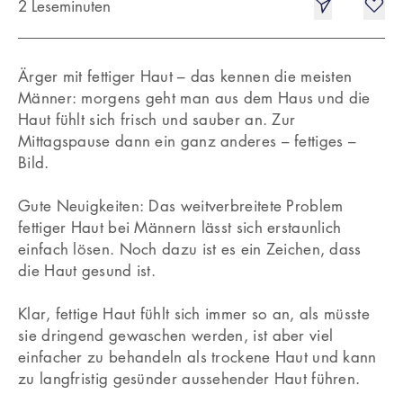
2 Leseminuten
Ärger mit fettiger Haut – das kennen die meisten
Männer: morgens geht man aus dem Haus und die
Haut fühlt sich frisch und sauber an. Zur
Mittagspause dann ein ganz anderes – fettiges –
Bild.
Gute Neuigkeiten: Das weitverbreitete Problem
fettiger Haut bei Männern lässt sich erstaunlich
einfach lösen. Noch dazu ist es ein Zeichen, dass
die Haut gesund ist.
Klar, fettige Haut fühlt sich immer so an, als müsste
sie dringend gewaschen werden, ist aber viel
einfacher zu behandeln als trockene Haut und kann
zu langfristig gesünder aussehender Haut führen.