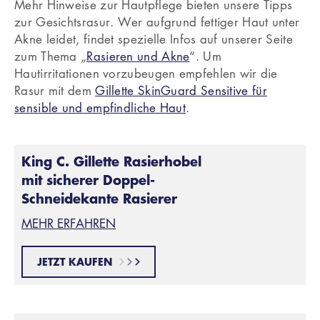
Mehr Hinweise zur Hautpflege bieten unsere Tipps
zur Gesichtsrasur. Wer aufgrund fettiger Haut unter
Akne leidet, findet spezielle Infos auf unserer Seite
zum Thema „
Rasieren und Akne
“. Um
Hautirritationen vorzubeugen empfehlen wir die
Rasur mit dem
Gillette SkinGuard Sensitive für
sensible und empfindliche Haut
.
King C. Gillette Rasierhobel
mit sicherer Doppel-
Schneidekante Rasierer
MEHR ERFAHREN
JETZT KAUFEN