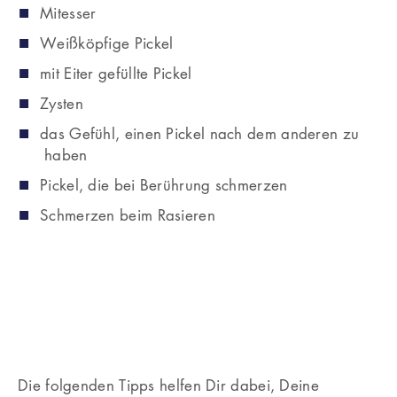
Mitesser
Weißköpfige Pickel
mit Eiter gefüllte Pickel
Zysten
das Gefühl, einen Pickel nach dem anderen zu
haben
Pickel, die bei Berührung schmerzen
Schmerzen beim Rasieren
Die folgenden Tipps helfen Dir dabei, Deine