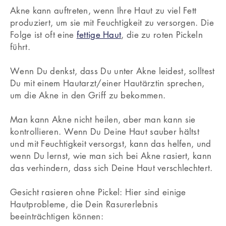
Akne kann auftreten, wenn Ihre Haut zu viel Fett
produziert, um sie mit Feuchtigkeit zu versorgen. Die
Folge ist oft eine
fettige Haut
, die zu roten Pickeln
führt.
Wenn Du denkst, dass Du unter Akne leidest, solltest
Du mit einem Hautarzt/einer Hautärztin sprechen,
um die Akne in den Griff zu bekommen.
Man kann Akne nicht heilen, aber man kann sie
kontrollieren. Wenn Du Deine Haut sauber hältst
und mit Feuchtigkeit versorgst, kann das helfen, und
wenn Du lernst, wie man sich bei Akne rasiert, kann
das verhindern, dass sich Deine Haut verschlechtert.
Gesicht rasieren ohne Pickel: Hier sind einige
Hautprobleme, die Dein Rasurerlebnis
beeinträchtigen können: