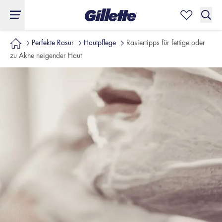
Perfekte Rasur
Hautpflege
Rasiertipps für fettige oder
zu Akne neigender Haut