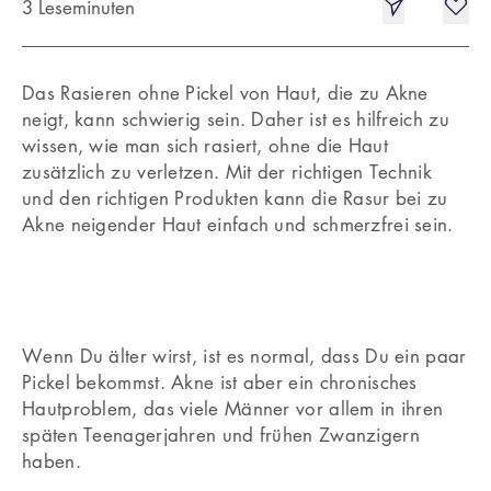
3 Leseminuten
Das Rasieren ohne Pickel von Haut, die zu Akne
neigt, kann schwierig sein. Daher ist es hilfreich zu
wissen, wie man sich rasiert, ohne die Haut
zusätzlich zu verletzen. Mit der richtigen Technik
und den richtigen Produkten kann die Rasur bei zu
Akne neigender Haut einfach und schmerzfrei sein.
Wenn Du älter wirst, ist es normal, dass Du ein paar
Pickel bekommst. Akne ist aber ein chronisches
Hautproblem, das viele Männer vor allem in ihren
späten Teenagerjahren und frühen Zwanzigern
haben.