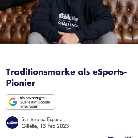
Traditionsmarke als eSports-
Pionier
Scrittore ed Esperto :
Gillette,
13 Feb 2023