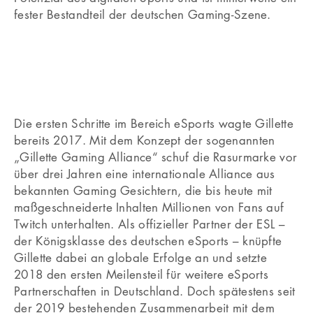
fester Bestandteil der deutschen Gaming-Szene.
Die ersten Schritte im Bereich eSports wagte Gillette
bereits 2017. Mit dem Konzept der sogenannten
„Gillette Gaming Alliance“ schuf die Rasurmarke vor
über drei Jahren eine internationale Alliance aus
bekannten Gaming Gesichtern, die bis heute mit
maßgeschneiderte Inhalten Millionen von Fans auf
Twitch unterhalten. Als offizieller Partner der ESL –
der Königsklasse des deutschen eSports – knüpfte
Gillette dabei an globale Erfolge an und setzte
2018 den ersten Meilensteil für weitere eSports
Partnerschaften in Deutschland. Doch spätestens seit
der 2019 bestehenden Zusammenarbeit mit dem