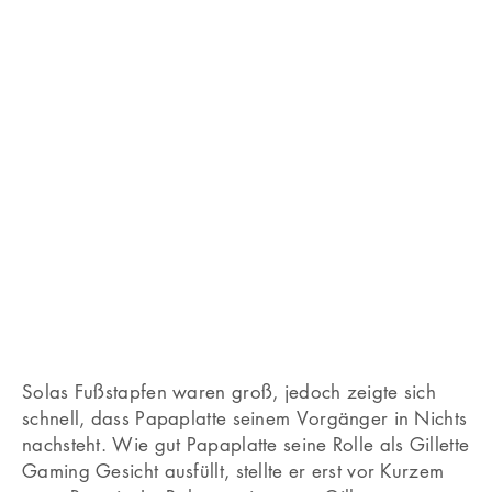
Solas Fußstapfen waren groß, jedoch zeigte sich
schnell, dass Papaplatte seinem Vorgänger in Nichts
nachsteht. Wie gut Papaplatte seine Rolle als Gillette
Gaming Gesicht ausfüllt, stellte er erst vor Kurzem