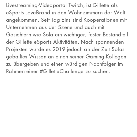
Livestreaming-Videoportal Twitch, ist Gillette als
eSports LoveBrand in den Wohnzimmern der Welt
angekommen. Seit Tag Eins sind Kooperationen mit
Unternehmen aus der Szene und auch mit
Gesichtern wie Sola ein wichtiger, fester Bestandteil
der Gillette eSports Aktivitäten. Nach spannenden
Projekten wurde es 2019 jedoch an der Zeit Solas
geballtes Wissen an einen seiner Gaming-Kollegen
zu übergeben und einen würdigen Nachfolger im
Rahmen einer #GilletteChallenge zu suchen.