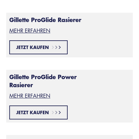
Gillette ProGlide Rasierer
MEHR ERFAHREN
JETZT KAUFEN
Gillette ProGlide Power
Rasierer
MEHR ERFAHREN
JETZT KAUFEN