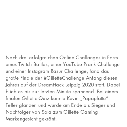
Nach drei erfolgreichen Online Challanges in Form
eines Twitch Battles, einer YouTube Prank Challenge
und einer Instagram Rasur Challenge, fand das
große Finale der #GilletteChallenge Anfang diesen
Jahres auf der DreamHack Leipzig 2020 statt. Dabei
blieb es bis zur letzten Minute spannend. Bei einem
finalen Gillette-Quiz konnte Kevin „Papaplatte“
Teller glänzen und wurde am Ende als Sieger und
Nachfolger von Sola zum Gillette Gaming
Markengesicht gekrönt.