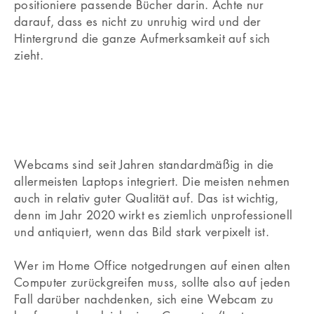
positioniere passende Bücher darin. Achte nur
darauf, dass es nicht zu unruhig wird und der
Hintergrund die ganze Aufmerksamkeit auf sich
zieht.
Webcams sind seit Jahren standardmäßig in die
allermeisten Laptops integriert. Die meisten nehmen
auch in relativ guter Qualität auf. Das ist wichtig,
denn im Jahr 2020 wirkt es ziemlich unprofessionell
und antiquiert, wenn das Bild stark verpixelt ist.
Wer im Home Office notgedrungen auf einen alten
Computer zurückgreifen muss, sollte also auf jeden
Fall darüber nachdenken, sich eine Webcam zu