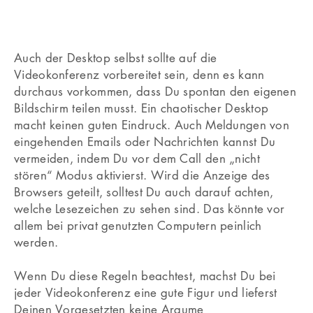
Auch der Desktop selbst sollte auf die
Videokonferenz vorbereitet sein, denn es kann
durchaus vorkommen, dass Du spontan den eigenen
Bildschirm teilen musst. Ein chaotischer Desktop
macht keinen guten Eindruck. Auch Meldungen von
eingehenden Emails oder Nachrichten kannst Du
vermeiden, indem Du vor dem Call den „nicht
stören“ Modus aktivierst. Wird die Anzeige des
Browsers geteilt, solltest Du auch darauf achten,
welche Lesezeichen zu sehen sind. Das könnte vor
allem bei privat genutzten Computern peinlich
werden.
Wenn Du diese Regeln beachtest, machst Du bei
jeder Videokonferenz eine gute Figur und lieferst
Deinen Vorgesetzten keine Argume