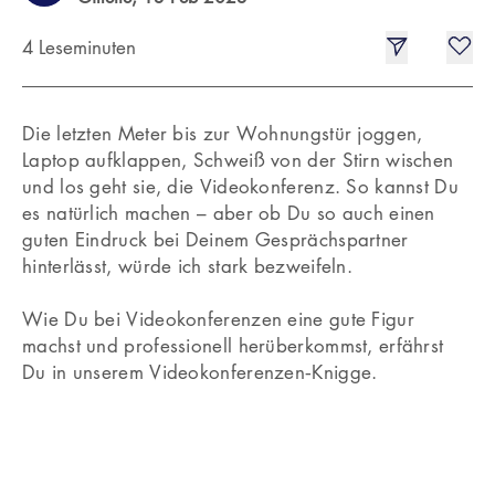
4 Leseminuten
Die letzten Meter bis zur Wohnungstür joggen,
Laptop aufklappen, Schweiß von der Stirn wischen
und los geht sie, die Videokonferenz. So kannst Du
es natürlich machen – aber ob Du so auch einen
guten Eindruck bei Deinem Gesprächspartner
hinterlässt, würde ich stark bezweifeln.
Wie Du bei Videokonferenzen eine gute Figur
machst und professionell herüberkommst, erfährst
Du in unserem Videokonferenzen‐Knigge.