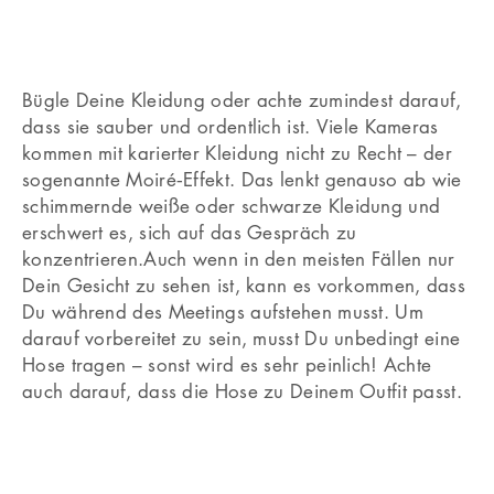
Bügle Deine Kleidung oder achte zumindest darauf,
dass sie sauber und ordentlich ist. Viele Kameras
kommen mit karierter Kleidung nicht zu Recht – der
sogenannte Moiré‐Effekt. Das lenkt genauso ab wie
schimmernde weiße oder schwarze Kleidung und
erschwert es, sich auf das Gespräch zu
konzentrieren.Auch wenn in den meisten Fällen nur
Dein Gesicht zu sehen ist, kann es vorkommen, dass
Du während des Meetings aufstehen musst. Um
darauf vorbereitet zu sein, musst Du unbedingt eine
Hose tragen – sonst wird es sehr peinlich! Achte
auch darauf, dass die Hose zu Deinem Outfit passt.