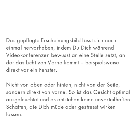
Das gepflegte Erscheinungsbild lässt sich noch
einmal hervorheben, indem Du Dich während
Videokonferenzen bewusst an eine Stelle setzt, an
der das Licht von Vorne kommt – beispielsweise
direkt vor ein Fenster.
Nicht von oben oder hinten, nicht von der Seite,
sondern direkt von vorne. So ist das Gesicht optimal
ausgeleuchtet und es entstehen keine unvorteilhaften
Schatten, die Dich müde oder gestresst wirken
lassen.