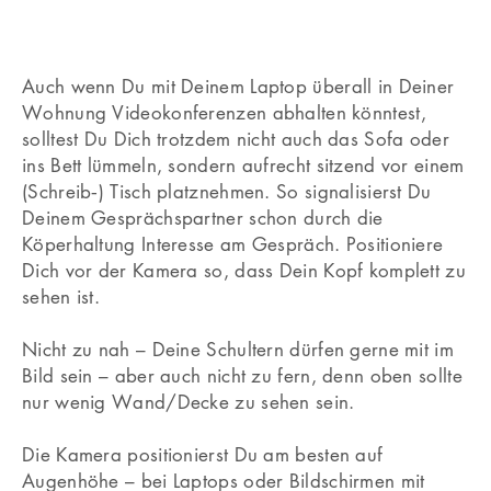
Auch wenn Du mit Deinem Laptop überall in Deiner
Wohnung Videokonferenzen abhalten könntest,
solltest Du Dich trotzdem nicht auch das Sofa oder
ins Bett lümmeln, sondern aufrecht sitzend vor einem
(Schreib‐) Tisch platznehmen. So signalisierst Du
Deinem Gesprächspartner schon durch die
Köperhaltung Interesse am Gespräch. Positioniere
Dich vor der Kamera so, dass Dein Kopf komplett zu
sehen ist.
Nicht zu nah – Deine Schultern dürfen gerne mit im
Bild sein – aber auch nicht zu fern, denn oben sollte
nur wenig Wand/Decke zu sehen sein.
Die Kamera positionierst Du am besten auf
Augenhöhe – bei Laptops oder Bildschirmen mit