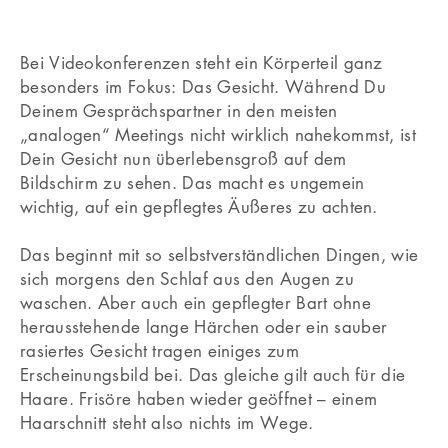
Bei Videokonferenzen steht ein Körperteil ganz
besonders im Fokus: Das Gesicht. Während Du
Deinem Gesprächspartner in den meisten
„analogen“ Meetings nicht wirklich nahekommst, ist
Dein Gesicht nun überlebensgroß auf dem
Bildschirm zu sehen. Das macht es ungemein
wichtig, auf ein gepflegtes Äußeres zu achten.
Das beginnt mit so selbstverständlichen Dingen, wie
sich morgens den Schlaf aus den Augen zu
waschen. Aber auch ein gepflegter Bart ohne
herausstehende lange Härchen oder ein sauber
rasiertes Gesicht tragen einiges zum
Erscheinungsbild bei. Das gleiche gilt auch für die
Haare. Frisöre haben wieder geöffnet – einem
Haarschnitt steht also nichts im Wege.