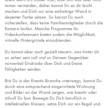
immer vermeiden, daher kannst Du es dir leicht
machen und Dich vor eine einfarbige Wand in
dezenter Farbe setzen. So kannst Du auch
sicherstellen, dass keine Familienmitglieder durch die
Kamera laufen. Manche Programme für
Videokonferenzen bieten zudem die Möglichkeit,
virtuelle Hintergründe einzublenden.
Du kannst aber auch gezielt steuern, was hinter dir
zu sehen sein soll und so Deinem Gegenüber
nonverbal Eindrücke über Dich und Deine
Fähigkeiten senden.
Bist Du in der Kreativ‐Branche unterwegs, kannst Du
durch eine entsprechend eingerichtete Wohnung
und Bilder an der Wand zeigen, wie kreativ oder
stilvoll Du bist. Bewegst Du Dich beruflich in
intellektuellen Kreisen, setze Dich vor ein Regal und