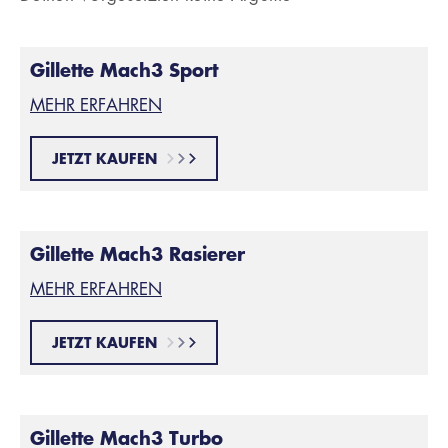
Gillette Mach3 Sport
MEHR ERFAHREN
JETZT KAUFEN
Gillette Mach3 Rasierer
MEHR ERFAHREN
JETZT KAUFEN
Gillette Mach3 Turbo