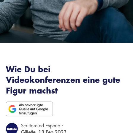
Wie Du bei
Videokonferenzen eine gute
Figur machst
Scrittore ed Esperto :
Gillette,
13 Feb 2023