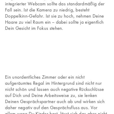
integrierter Webcam sollte das standardmäßig der
Fall sein. Ist die Kamera zu niedrig, besteht
Doppelkinn‐Gefahr. Ist sie zu hoch, nehmen Deine
Haare zu viel Raum ein – dabei sollte ja eigentlich
Dein Gesicht im Fokus stehen.
Ein unordentliches Zimmer oder ein nicht
aufgeräumtes Regal im Hintergrund sind nicht nur
nicht schön und lassen auch negative Rückschlüsse
auf Dich und Deine Arbeitsweise zu, sie lenken
Deinen Gesprächspartner auch ab und wirken sich
daher negativ auf den Gesprächsfluss aus. Vor
allem wenn Du Kinder hast, lässt sich das aber nicht