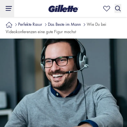
Perfekte Rasur
Das Beste im Mann
Wie Du bei
Videokonferenzen eine gute Figur machst