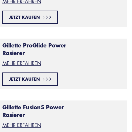
MEHR ERFAHREN
JETZT KAUFEN
Gillette ProGlide Power
Rasierer
MEHR ERFAHREN
JETZT KAUFEN
Gillette Fusion5 Power
Rasierer
MEHR ERFAHREN