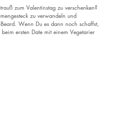
strauß zum Valentinstag zu verschenken?
lumengesteck zu verwandeln und
r-Beard. Wenn Du es dann noch schaffst,
beim ersten Date mit einem Vegetarier