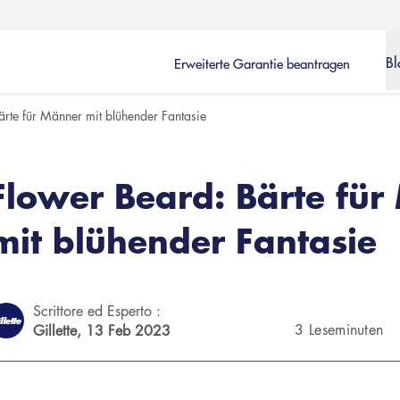
Bl
Erweiterte Garantie beantragen
ärte für Männer mit blühender Fantasie
Flower Beard: Bärte für
mit blühender Fantasie
Scrittore ed Esperto :
3 Leseminuten
Gillette,
13 Feb 2023