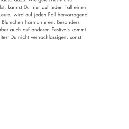
, kannst Du hier auf jeden Fall einen
eute, wird auf jeden Fall hervorragend
n Blümchen harmonieren. Besonders
 aber auch auf anderen Festivals kommt
test Du nicht vernachlässigen, sonst