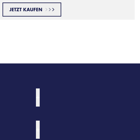
JETZT KAUFEN