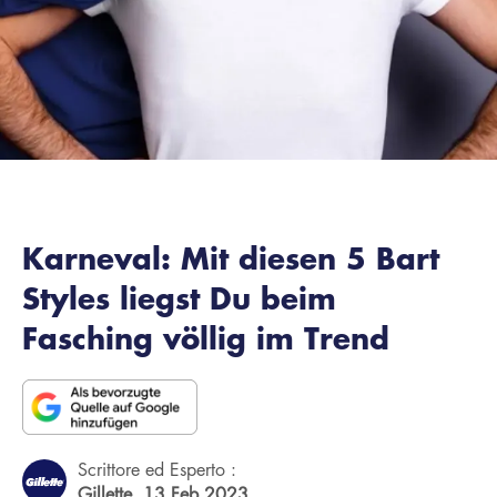
Karneval: Mit diesen 5 Bart
Styles liegst Du beim
Fasching völlig im Trend
Scrittore ed Esperto :
Gillette,
13 Feb 2023