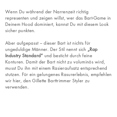
Wenn Du während der Narrenzeit richtig
representen und zeigen willst, wer das Bart-Game in
Deinem Hood dominiert, kannst Du mit diesem Look
sicher punkten.
Aber aufgepasst – dieser Bart ist nichts für
ungeduldige Männer. Der Stil nennt sich
„Rap
Industry Standard“
und besticht durch feine
Konturen. Damit der Bart nicht zu voluminös wird,
musst Du ihn mit einem Rasieraufsatz entsprechend
stutzen. Für ein gelungenes Rasurerlebnis, empfehlen
wir hier, den Gillette Barttrimmer Styler zu
verwenden.