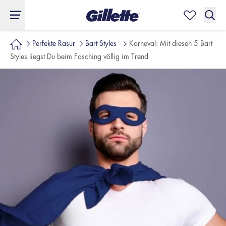
Perfekte Rasur
Bart Styles
Karneval: Mit diesen 5 Bart
Styles liegst Du beim Fasching völlig im Trend