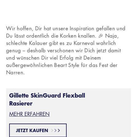
Wir hoffen, Dir hat unsere Inspiration gefallen und
Du lässt ordentlich die Korken knallen. 🎉 Naja,
schlechte Kalauer gibt es zu Karneval wahrlich
genug – deshalb verschonen wir Dich jetzt damit
und wünschen Dir viel Erfolg mit Deinem
außergewöhnlichen Beart Style für das Fest der
Narren.
Gillette SkinGuard Flexball
Rasierer
MEHR ERFAHREN
JETZT KAUFEN