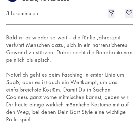
3 Leseminuten
Bald ist es wieder so weit – die fünfte Jahreszeit
verführt Menschen dazu, sich in ein narrensicheres
Gewand zu stürzen. Dabei reicht die Bandbreite von
peinlich bis episch.
Natürlich geht es beim Fasching in erster Linie um
Spaß, aber es ist auch ein Wettkampf, um das
einfallsreichste Kostüm. Damit Du in Sachen
Coolness ganz vorne mitmischen kannst, geben wir
Dir heute einige wirklich männliche Kostüme mit auf
den Weg, bei denen Dein Bart Style eine wichtige
Rolle spielt.