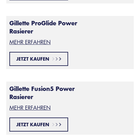
Gillette ProGlide Power
Rasierer
MEHR ERFAHREN
JETZT KAUFEN
Gillette Fusion5 Power
Rasierer
MEHR ERFAHREN
JETZT KAUFEN