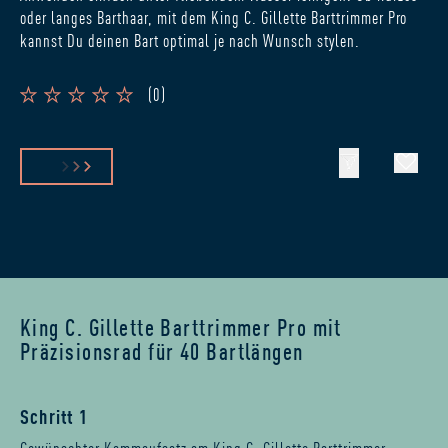
oder langes Barthaar, mit dem King C. Gillette Barttrimmer Pro
kannst Du deinen Bart optimal je nach Wunsch stylen.
(
0
)
King C. Gillette Barttrimmer Pro mit
Präzisionsrad für 40 Bartlängen
Schritt 1