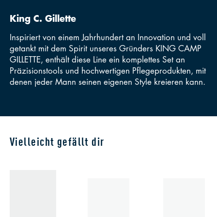
King C. Gillette
Inspiriert von einem Jahrhundert an Innovation und voll
getankt mit dem Spirit unseres Gründers KING CAMP
GILLETTE, enthält diese Line ein komplettes Set an
Präzisionstools und hochwertigen Pflegeprodukten, mit
denen jeder Mann seinen eigenen Style kreieren kann.
Vielleicht gefällt dir