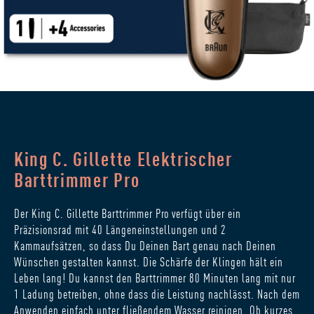
King C. Gillette Elektrischer
Barttrimmer Pro
Der King C. Gillette Barttrimmer Pro verfügt über ein
Präzisionsrad mit 40 Längeneinstellungen und 2
Kammaufsätzen, so dass Du Deinen Bart genau nach Deinen
Wünschen gestalten kannst. Die Schärfe der Klingen hält ein
Leben lang! Du kannst den Barttrimmer 80 Minuten lang mit nur
1 Ladung betreiben, ohne dass die Leistung nachlässt. Nach dem
Anwenden einfach unter fließendem Wasser reinigen. Ob kurzes