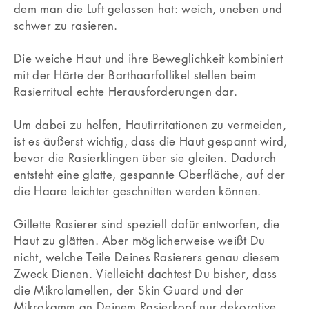
dem man die Luft gelassen hat: weich, uneben und
schwer zu rasieren.
Die weiche Haut und ihre Beweglichkeit kombiniert
mit der Härte der Barthaarfollikel stellen beim
Rasierritual echte Herausforderungen dar.
Um dabei zu helfen, Hautirritationen zu vermeiden,
ist es äußerst wichtig, dass die Haut gespannt wird,
bevor die Rasierklingen über sie gleiten. Dadurch
entsteht eine glatte, gespannte Oberfläche, auf der
die Haare leichter geschnitten werden können.
Gillette Rasierer sind speziell dafür entworfen, die
Haut zu glätten. Aber möglicherweise weißt Du
nicht, welche Teile Deines Rasierers genau diesem
Zweck Dienen. Vielleicht dachtest Du bisher, dass
die Mikrolamellen, der Skin Guard und der
Mikrokamm an Deinem Rasierkopf nur dekorative