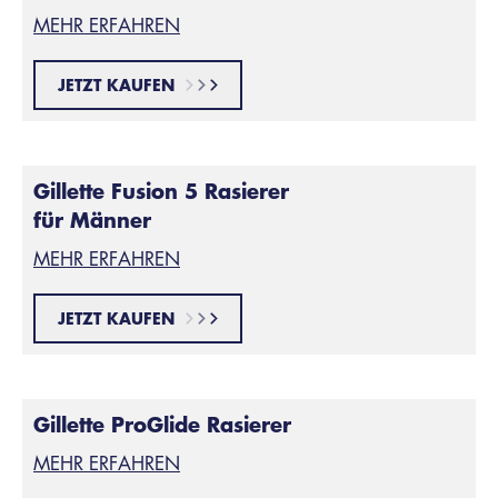
MEHR ERFAHREN
JETZT KAUFEN
Gillette Fusion 5 Rasierer
für Männer
MEHR ERFAHREN
JETZT KAUFEN
Gillette ProGlide Rasierer
MEHR ERFAHREN