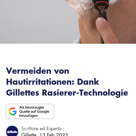
Vermeiden von
Hautirritationen: Dank
Gillettes Rasierer-Technologie
Scrittore ed Esperto :
Gillette,
13 Feb 2023