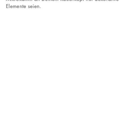
Elemente seien.