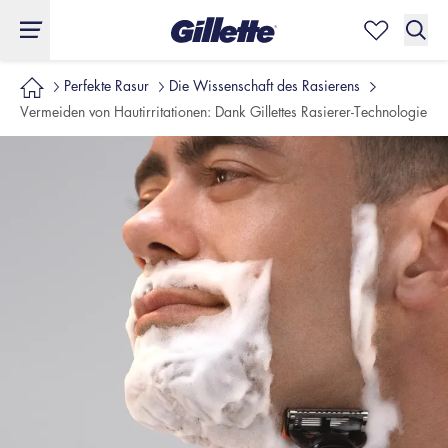
Perfekte Rasur
Die Wissenschaft des Rasierens
Vermeiden von Hautirritationen: Dank Gillettes Rasierer-Technologie