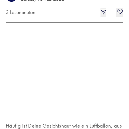
3 Leseminuten
Häufig ist Deine Gesichtshaut wie ein Luftballon, aus