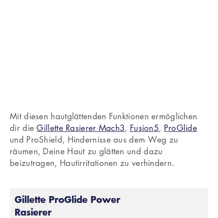
Mit diesen hautglättenden Funktionen ermöglichen
dir die
Gillette Rasierer Mach3
,
Fusion5
,
ProGlide
und ProShield, Hindernisse aus dem Weg zu
räumen, Deine Haut zu glätten und dazu
beizutragen, Hautirritationen zu verhindern.
Gillette ProGlide Power
Rasierer