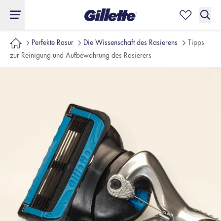
Perfekte Rasur
Die Wissenschaft des Rasierens
Tipps
zur Reinigung und Aufbewahrung des Rasierers