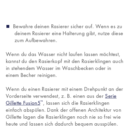
die Rasierklingen trocknen.
Bewahre deinen Rasierer sicher auf. Wenn es zu
deinem Rasierer eine Halterung gibt, nutze diese
zum Aufbewahren.
Wenn du das Wasser nicht laufen lassen möchtest,
kannst du den Rasierkopf mit den Rasierklingen auch
in stehendem Wasser im Waschbecken oder in
einem Becher reinigen.
Wenn du einen Rasierer mit einem Drehpunkt an der
Vorderseite verwendest, z. B. einen aus der
Serie
™
Gillette Fusion5
, lassen sich die Rasierklingen
einfach abspülen. Dank der offenen Architektur von
Gillette lagen die Rasierklingen noch nie so frei wie
heute und lassen sich dadurch bequem ausspülen.