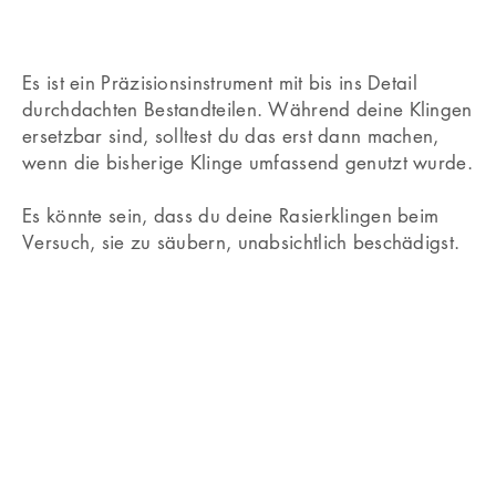
Rasierkopf und seinem Schwenkmechanismus.
Es ist ein Präzisionsinstrument mit bis ins Detail
durchdachten Bestandteilen. Während deine Klingen
ersetzbar sind, solltest du das erst dann machen,
wenn die bisherige Klinge umfassend genutzt wurde.
Es könnte sein, dass du deine Rasierklingen beim
Versuch, sie zu säubern, unabsichtlich beschädigst.