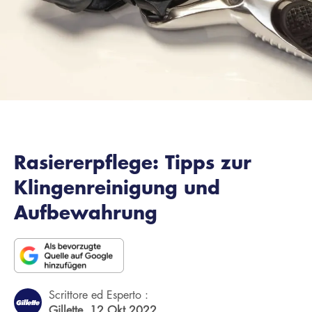
Rasiererpflege: Tipps zur
Klingenreinigung und
Aufbewahrung
Scrittore ed Esperto :
Gillette,
12 Okt 2022