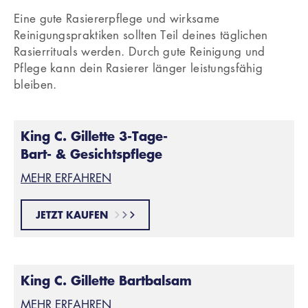
Eine gute Rasiererpflege und wirksame
Reinigungspraktiken sollten Teil deines täglichen
Rasierrituals werden. Durch gute Reinigung und
Pflege kann dein Rasierer länger leistungsfähig
bleiben.
King C. Gillette 3-Tage-
Bart- & Gesichtspflege
MEHR ERFAHREN
JETZT KAUFEN
King C. Gillette Bartbalsam
MEHR ERFAHREN