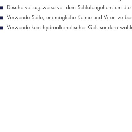
Dusche vorzugsweise vor dem Schlafengehen, um die
Verwende Seife, um mögliche Keime und Viren zu bes
Verwende kein hydroalkoholisches Gel, sondern wähle