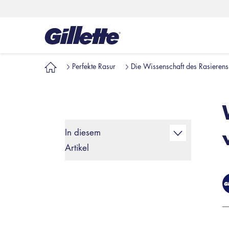
Perfekte Rasur
Die Wissenschaft des Rasierens
In diesem
Artikel