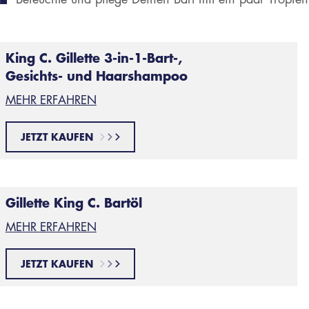
King C. Gillette 3-in-1-Bart-,
Gesichts- und Haarshampoo
MEHR ERFAHREN
JETZT KAUFEN
Gillette King C. Bartöl
MEHR ERFAHREN
JETZT KAUFEN