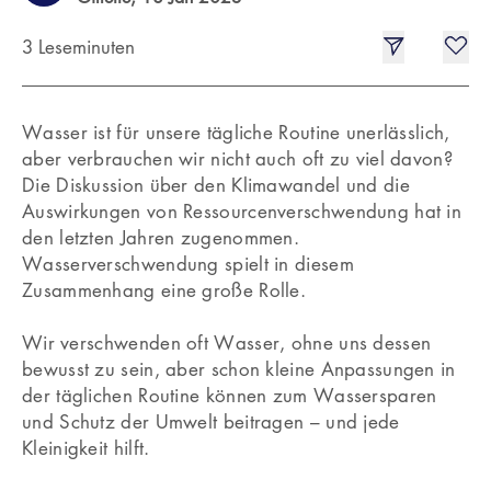
3 Leseminuten
Wasser ist für unsere tägliche Routine unerlässlich,
aber verbrauchen wir nicht auch oft zu viel davon?
Die Diskussion über den Klimawandel und die
Auswirkungen von Ressourcenverschwendung hat in
den letzten Jahren zugenommen.
Wasserverschwendung spielt in diesem
Zusammenhang eine große Rolle.
Wir verschwenden oft Wasser, ohne uns dessen
bewusst zu sein, aber schon kleine Anpassungen in
der täglichen Routine können zum Wassersparen
und Schutz der Umwelt beitragen – und jede
Kleinigkeit hilft.