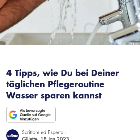
4 Tipps, wie Du bei Deiner
täglichen Pflegeroutine
Wasser sparen kannst
Scrittore ed Esperto :
Gillette,
18 Jan 2023