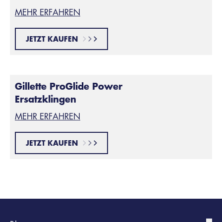
MEHR ERFAHREN
JETZT KAUFEN
Gillette ProGlide Power
Ersatzklingen
MEHR ERFAHREN
JETZT KAUFEN