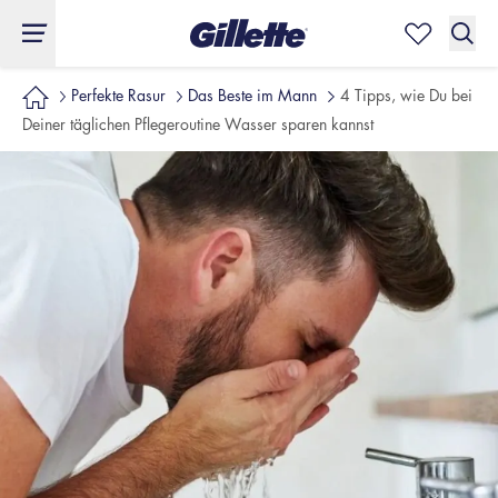
Perfekte Rasur
Das Beste im Mann
4 Tipps, wie Du bei
Deiner täglichen Pflegeroutine Wasser sparen kannst