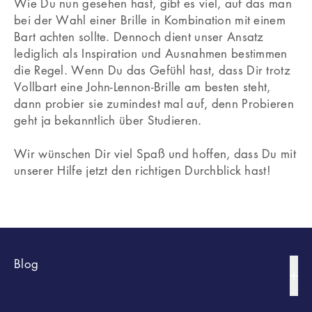
Wie Du nun gesehen hast, gibt es viel, auf das man
bei der Wahl einer Brille in Kombination mit einem
Bart achten sollte. Dennoch dient unser Ansatz
lediglich als Inspiration und Ausnahmen bestimmen
die Regel. Wenn Du das Gefühl hast, dass Dir trotz
Vollbart eine John-Lennon-Brille am besten steht,
dann probier sie zumindest mal auf, denn Probieren
geht ja bekanntlich über Studieren.
Wir wünschen Dir viel Spaß und hoffen, dass Du mit
unserer Hilfe jetzt den richtigen Durchblick hast!
Blog