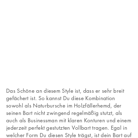
Das Schöne an diesem Style ist, dass er sehr breit
gefächert ist. So kannst Du diese Kombination
sowohl als Naturbursche im Holzfällerhemd, der
seinen Bart nicht zwingend regelmäßig stutzt, als
auch als Businessman mit klaren Konturen und einem
jederzeit perfekt gestutzten Vollbart tragen. Egal in
welcher Form Du diesen Style trägst, ist dein Bart auf