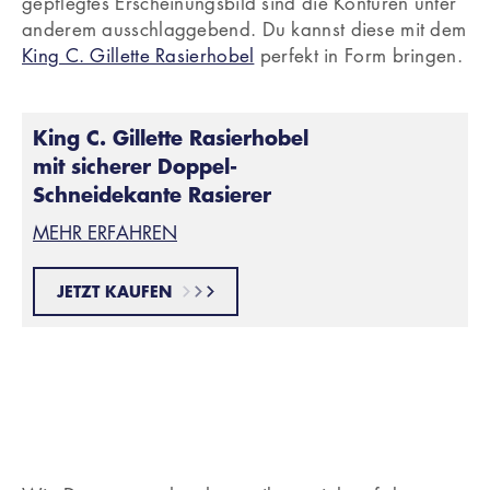
gepflegtes Erscheinungsbild sind die Konturen unter
anderem ausschlaggebend. Du kannst diese mit dem
King C. Gillette Rasierhobel
perfekt in Form bringen.
King C. Gillette Rasierhobel
mit sicherer Doppel-
Schneidekante Rasierer
MEHR ERFAHREN
JETZT KAUFEN