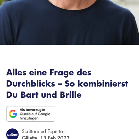
Alles eine Frage des
Durchblicks – So kombinierst
Du Bart und Brille
Scrittore ed Esperto :
Gillette,
13 Feb 2023