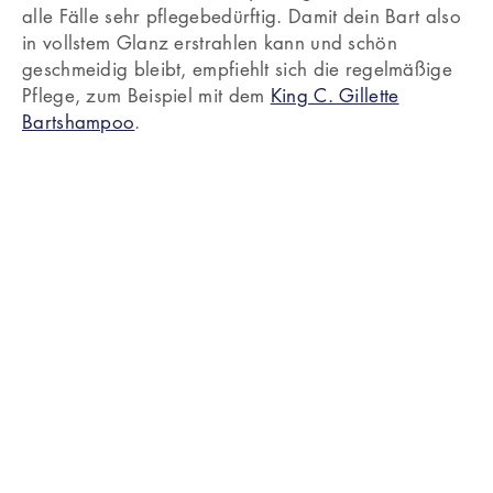
alle Fälle sehr pflegebedürftig. Damit dein Bart also
in vollstem Glanz erstrahlen kann und schön
geschmeidig bleibt, empfiehlt sich die regelmäßige
Pflege, zum Beispiel mit dem
King C. Gillette
Bartshampoo
.