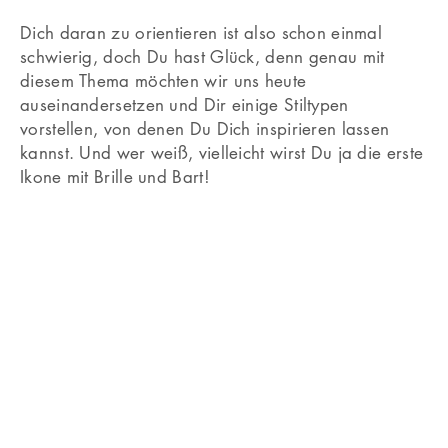
Dich daran zu orientieren ist also schon einmal
schwierig, doch Du hast Glück, denn genau mit
diesem Thema möchten wir uns heute
auseinandersetzen und Dir einige Stiltypen
vorstellen, von denen Du Dich inspirieren lassen
kannst. Und wer weiß, vielleicht wirst Du ja die erste
Ikone mit Brille und Bart!