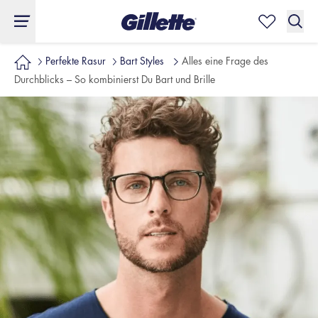
Perfekte Rasur
Bart Styles
Alles eine Frage des
Durchblicks – So kombinierst Du Bart und Brille