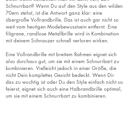
Schnurrbart? Wenn Du auf den Style aus den wilden
70ern stehst, ist die Antwort ganz klar: eine
übergroße Vollrandbrille. Das ist auch gar nicht so
weit vom heutigen Modebewusstsein entfernt. Eine
filigrane, randlose Metallbrille wird in Kombination
mit deinem Schnauzer schnell verloren wirken.
Eine Vollrandbrille mit breitem Rahmen eignet sich
also durchaus gut, um sie mit einem Schnurrbart zu
kombinieren. Vielleicht jedoch in einer Größe, die
nicht Dein komplettes Gesicht bedeckt. Wenn Dir
das zu wuchtig ist oder Du den Style einfach nicht so
feierst, eignet sich auch eine Halbrandbrille optimal,
um sie mit einem Schnurrbart zu kombinieren.