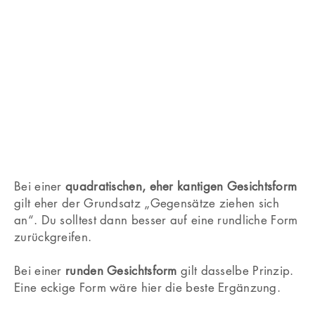
Bei einer
quadratischen, eher kantigen Gesichtsform
gilt eher der Grundsatz „Gegensätze ziehen sich
an“. Du solltest dann besser auf eine rundliche Form
zurückgreifen.
Bei einer
runden Gesichtsform
gilt dasselbe Prinzip.
Eine eckige Form wäre hier die beste Ergänzung.