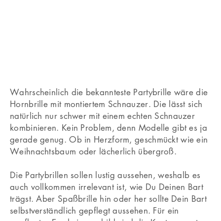
Wahrscheinlich die bekannteste Partybrille wäre die
Hornbrille mit montiertem Schnauzer. Die lässt sich
natürlich nur schwer mit einem echten Schnauzer
kombinieren. Kein Problem, denn Modelle gibt es ja
gerade genug. Ob in Herzform, geschmückt wie ein
Weihnachtsbaum oder lächerlich übergroß.
Die Partybrillen sollen lustig aussehen, weshalb es
auch vollkommen irrelevant ist, wie Du Deinen Bart
trägst. Aber Spaßbrille hin oder her sollte Dein Bart
selbstverständlich gepflegt aussehen. Für ein