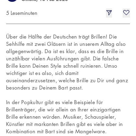
5 Leseminuten
Über die Hälfte der Deutschen trägt Brillen! Die
Sehhilfe mit zwei Gläsern ist in unserem Alltag also
allgegenwärtig. Da ist es klar, dass es die Brille in
unzählbar vielen Ausführungen gibt. Die falsche
Brille kann Deinen Style schnell ruinieren. Umso
wichtiger ist es also, sich damit
auseinanderzusetzen, welche Brille zu Dir und ganz
besonders zu Deinem Bart passt.
In der Popkultur gibt es viele Beispiele für
Brillenträger, die wir allein an Ihrer einzigartigen
Brille erkennen würden. Musiker, Schauspieler,
Künstler mit markanten Brillen gibt es viele aber in
Kombination mit Bart sind sie Mangelware.