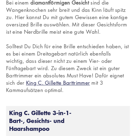
Bei einem
diamantförmigen Gesicht
sind die
Wangenknochen sehr breit und das Kinn läuft spitz
zu. Hier kannst Du mit gutem Gewissen eine kantige
oversized Brille auswählen. Mit dieser Gesichtsform
ist eine Nerdbrille meist eine gute Wahl.
Solltest Du Dich für eine Brille entschieden haben, ist
es bei einem Dreitagebart natürlich ebenfalls
wichtig, dass dieser nicht zu einem Vier- oder
Fünftagebart wird. Zu diesem Zweck ist ein guter
Barttrimmer ein absolutes Must Have! Dafür eignet
sich der
King C. Gillette Barttrimmer
mit 3
Kammaufsätzen optimal.
King C. Gillette 3-in-1-
Bart-, Gesichts- und
Haarshampoo