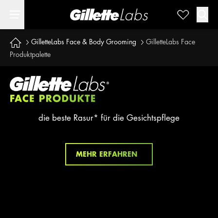
GilletteLabs Face & Body Grooming
GilletteLabs Face
Produktpalette
die beste Rasur* für die Gesichtspflege
MEHR ERFAHREN