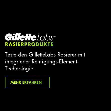
Teste den GilletteLabs Rasierer mit
integrierter Reinigungs-Element-
Technologie.
MEHR ERFAHREN